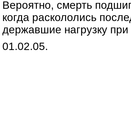
Вероятно, смерть подшип
когда раскололись после
державшие нагрузку при 
01.02.05.