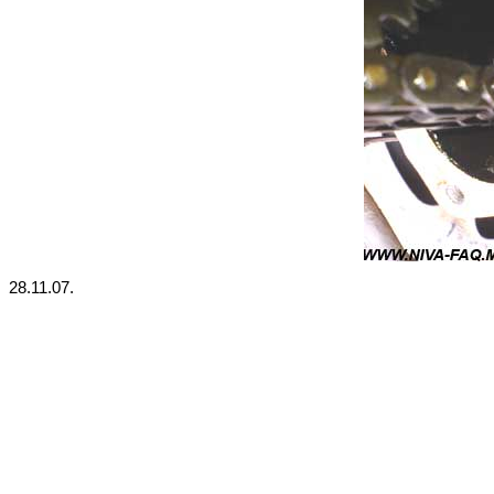
28.11.07.