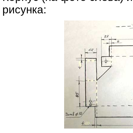
рисунка: