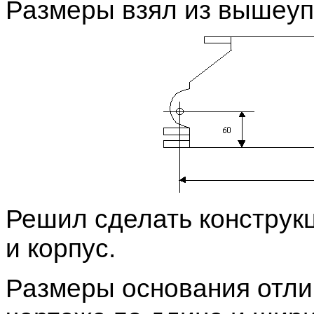
Размеры взял из вышеуп
Решил сделать конструкц
и корпус.
Размеры основания отли