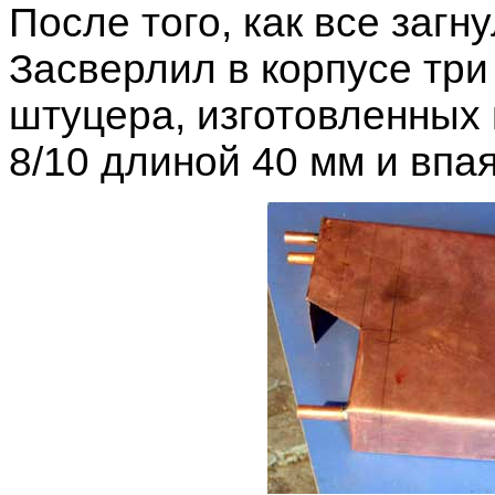
После того, как все загн
Засверлил в корпусе три
штуцера, изготовленных
8/10 длиной 40 мм и впая