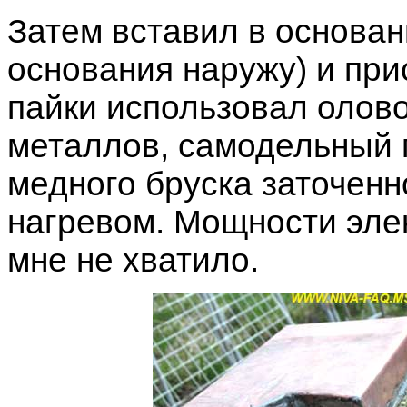
Затем вставил в основан
основания наружу) и при
пайки использовал олово
металлов, самодельный 
медного бруска заточенн
нагревом. Мощности элек
мне не хватило.