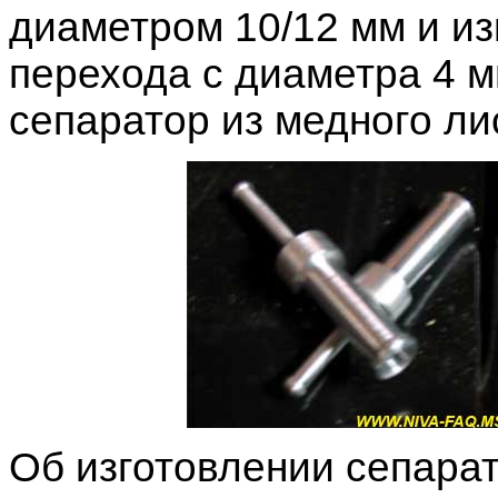
диаметром 10/12 мм и из
перехода с диаметра 4 м
сепаратор из медного ли
Об изготовлении сепара