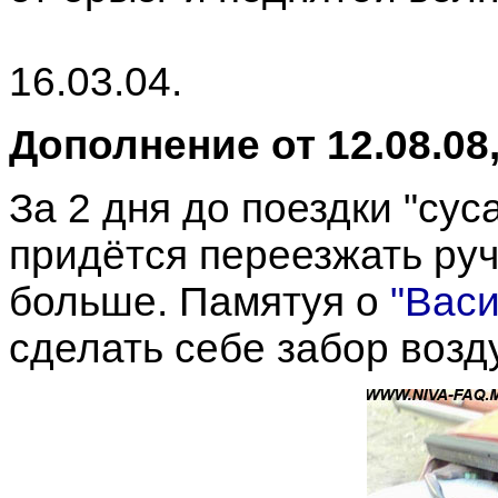
16.03.04.
Дополнение от 12.08.08
За 2 дня до поездки "сус
придётся переезжать руч
больше. Памятуя о
"Васи
сделать себе забор возд