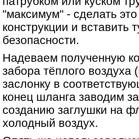
патрубком или куском тр
"максимум" - сделать эт
конструкции и вставить 
безопасности.
Надеваем полученную ко
забора тёплого воздуха 
заслонку в соответствую
конец шланга заводим за
созданию заглушки на ф
холодный воздух.