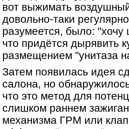
вот выжимать воздушный
довольно-таки регулярн
разумеется, было: "хочу 
что придётся дырявить ку
размещением "унитаза н
Затем появилась идея сд
салона, но обнаружилось 
что это метод для потен
слишком раннем зажиган
механизма ГРМ или клап