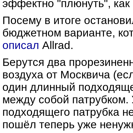
эффектно "плюнуть", как 
Посему в итоге останови
бюджетном варианте, ко
описал
Allrad.
Берутся два прорезинен
воздуха от Москвича (есл
один длинный подходяще
между собой патрубком. 
подходящего патрубка не
пошёл теперь уже ненуж