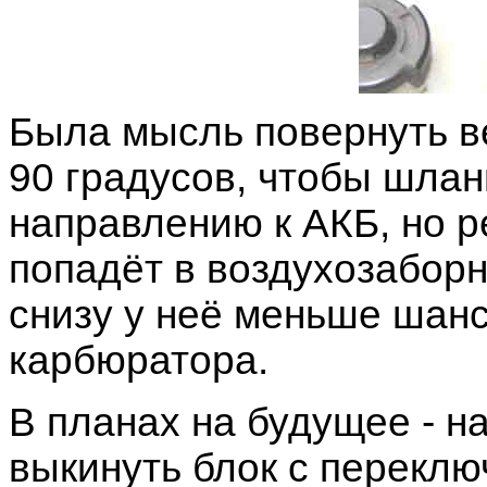
Была мысль повернуть в
90 градусов, чтобы шла
направлению к АКБ, но р
попадёт в воздухозаборн
снизу у неё меньше шан
карбюратора.
В планах на будущее - н
выкинуть блок с переключ