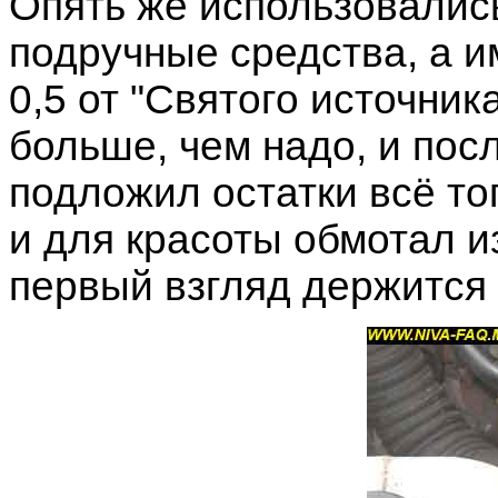
Опять же использовалис
подручные средства, а и
0,5 от "Cвятого источник
больше, чем надо, и пос
подложил остатки всё то
и для красоты обмотал и
первый взгляд держится