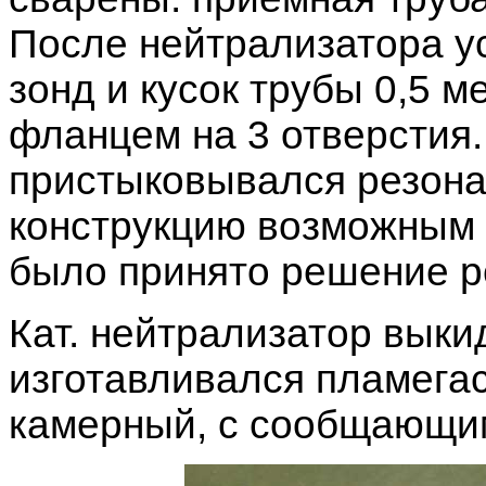
После нейтрализатора у
зонд и кусок трубы 0,5 м
фланцем на 3 отверстия.
пристыковывался резонат
конструкцию возможным 
было принято решение ре
Кат. нейтрализатор выки
изготавливался пламегас
камерный, с сообщающи