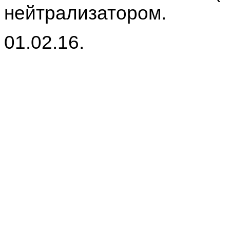
нейтрализатором.
01.02.16.