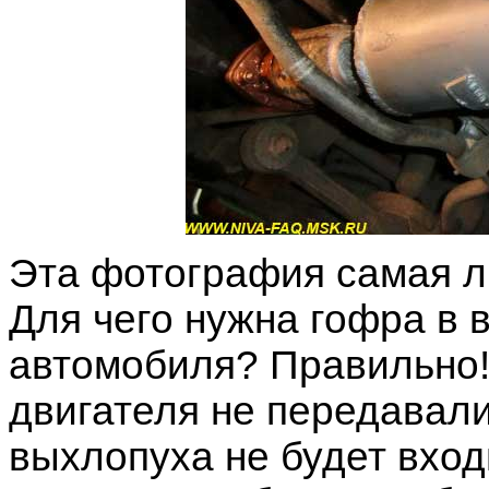
Эта фотография самая л
Для чего нужна гофра в 
автомобиля? Правильно! 
двигателя не передавали
выхлопуха не будет вход