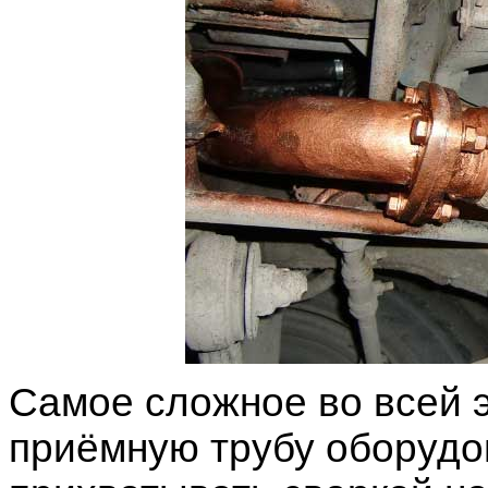
Самое сложное во всей 
приёмную трубу оборуд