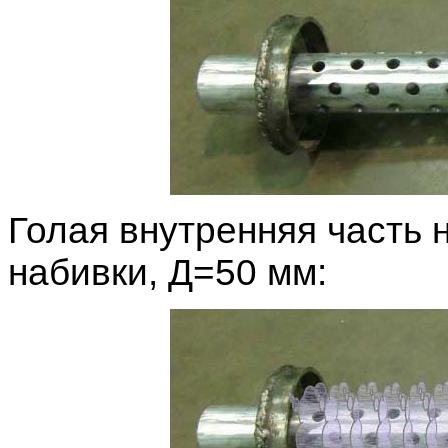
Голая внутренняя часть 
набивки, Д=50 мм: