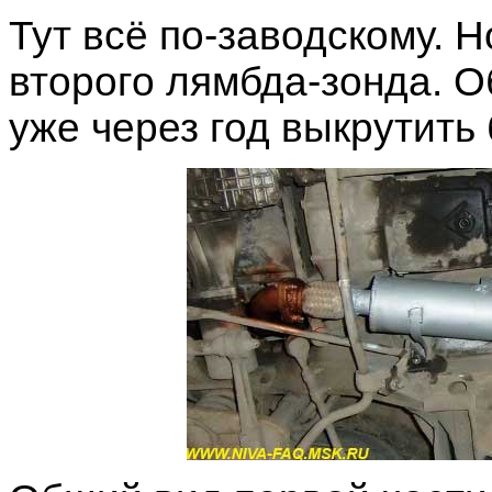
Тут всё по-заводскому. 
второго лямбда-зонда. 
уже через год выкрутить