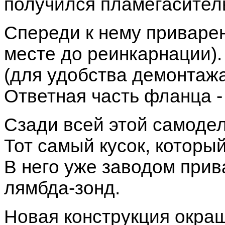
получился пламегасител
Спереди к нему приварен
месте до реинкарнации)
(для удобства демонтажа
Ответная часть фланца -
Сзади всей этой самодел
Тот самый кусок, которы
В него уже заводом прив
лямбда-зонд.
Новая конструкция окра