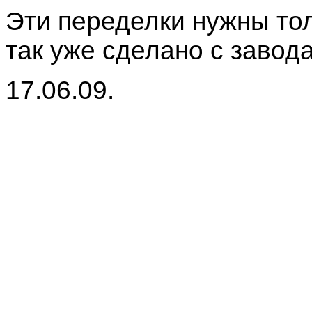
Эти переделки нужны тол
так уже сделано с завода
17.06.09.