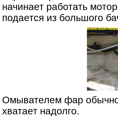
начинает работать мотор
подается из большого ба
Омывателем фар обычно 
хватает надолго.