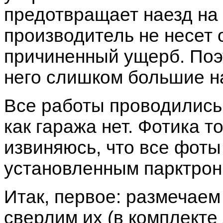
предотвращает наезд на 
производитель не несет 
причиненный ущерб. Поэт
него слишком большие н
Все работы проводились 
как гаража нет. Фотика т
извиняюсь, что все фот
установленным парктрон
Итак, первое: размечаем
сверлим их (в комплекте