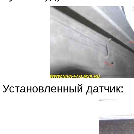
Установленный датчик: