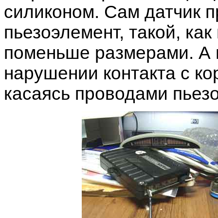
силиконом. Сам датчик п
пьезоэлемент, такой, как
поменьше размерами. А 
нарушении контакта с ко
касаясь проводами пьезо