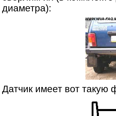
диаметра):
Датчик имеет вот такую 