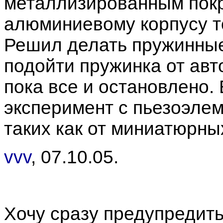
металлизированным покр
алюминиевому корпусу т
Решил делать пружинные
подойти пружинка от авт
пока все и остановлено. 
эксперимент с пьезоэле
таких как от миниатюрны
vvv
, 07.10.05.
Хочу сразу предупредить