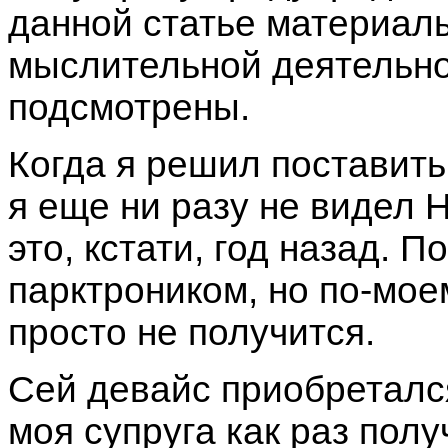
данной статье материал
мыслительной деятельнос
подсмотрены.
Когда я решил поставить
я еще ни разу не видел 
это, кстати, год назад. 
парктроником, но по-мое
просто не получится.
Сей девайс приобретался
моя супруга как раз полу