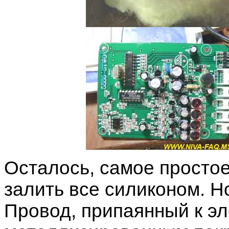
Осталось, самое простое
залить все силиконом. Н
Провод, припаянный к эл