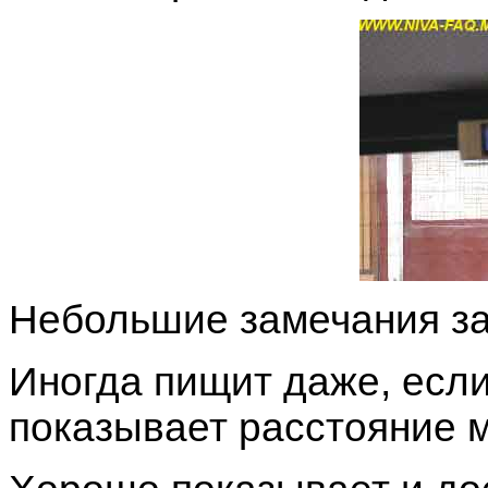
Небольшие замечания за 
Иногда пищит даже, если 
показывает расстояние м