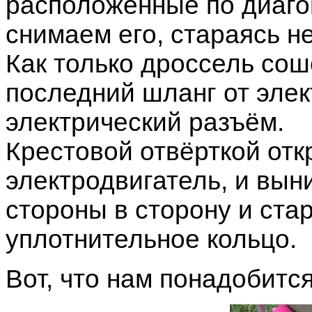
расположенные по диаго
снимаем его, стараясь н
Как только дроссель сош
последний шланг от элек
электрический разъём.
Крестовой отвёрткой отк
электродвигатель, и вын
стороны в сторону и ста
уплотнительное кольцо.
Вот, что нам понадобитс