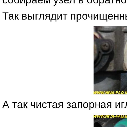
Так выглядит прочищенн
А так чистая запорная иг