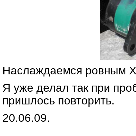
Наслаждаемся ровным Х
Я уже делал так при проб
пришлось повторить.
20.06.09.