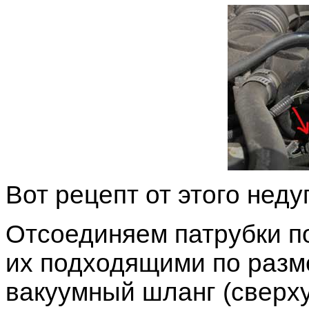
Вот рецепт от этого недуг
Отсоединяем патрубки п
их подходящими по разм
вакуумный шланг (сверху