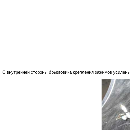
С внутренней стороны брызговика крепления зажимов усилены