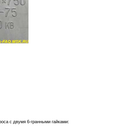
оса с двумя 6-гранными гайками: