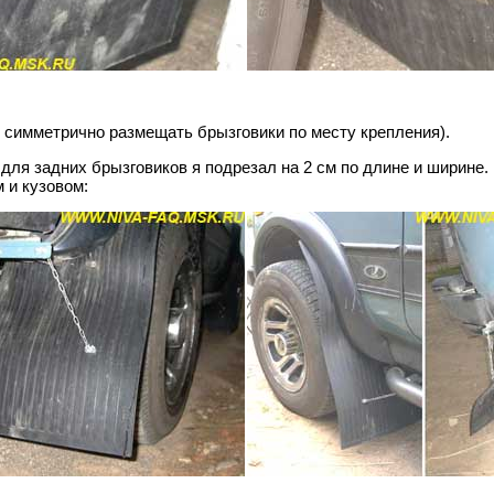
 симметрично размещать брызговики по месту крепления).
для задних брызговиков я подрезал на 2 см по длине и ширине.
 и кузовом: