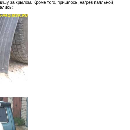
ишу за крылом. Кроме того, пришлось, нагрев паяльной
ались: