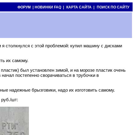
ФОРУМ |
НОВИНКИ FAQ |
КАРТА САЙТА |
ПОИСК ПО САЙТУ
 я столкнулся с этой проблемой: купил машину с дисками
ть их самому.
пластик) был установлен зимой, и на морозе пластик очень
в начал постепенно сворачиваться в трубочки в
нные надежные брызговики, надо их изготовить самому.
 руб./шт: