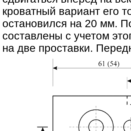
кроватный вариант его т
остановился на 20 мм. П
составлены с учетом эт
на две проставки. Перед