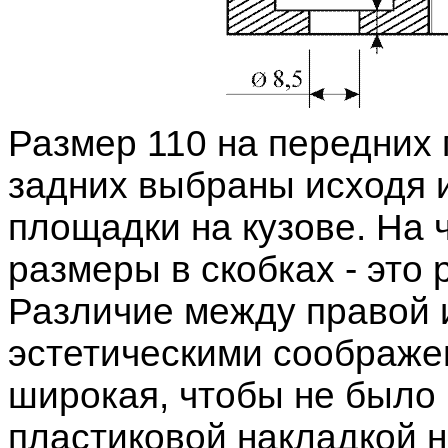
Размер 110 на передних 
задних выбраны исходя 
площадки на кузове. На 
размеры в скобках - это
Различие между правой 
эстетическими соображе
широкая, чтобы не было
пластиковой накладкой н