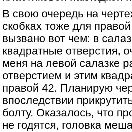
В свою очередь на черте
скобках тоже для правой
вызвано вот чем: в салаз
квадратные отверстия, о
меня на левой салазке 
отверстием и этим квадр
правой 42. Планирую чер
впоследствии прикрутит
болту. Оказалось, что пр
не годятся, головка меш