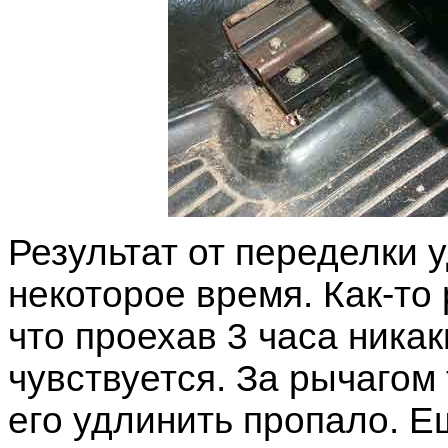
Результат от переделки 
некоторое время. Как-то
что проехав 3 часа никак
чувствуется. За рычагом 
его удлинить пропало. Ещ