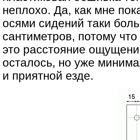
неплохо. Да, как мне по
осями сидений таки бол
сантиметров, потому что
это расстояние ощущени
осталось, но уже миним
и приятной езде.