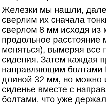
Железки мы нашли, дале
сверлим их сначала тонк
сверлом 8 мм исходя из 
продольное расстояние 
меняться), вымеряя все
сидения. Затем каждая п
направляющим болтами М
длиной 32 мм, но можно 
сиденье вместе с напра
болтами, что уже держали