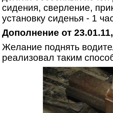
сидения, сверление, при
установку сиденья - 1 час
Дополнение от 23.01.11
Желание поднять водите
реализовал таким спосо