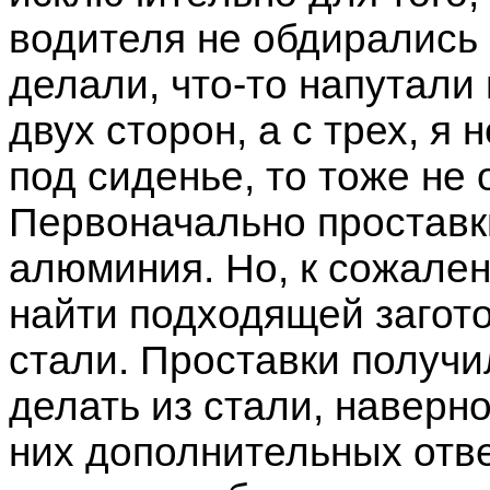
водителя не обдирались 
делали, что-то напутали 
двух сторон, а с трех, я
под сиденье, то тоже не 
Первоначально проставк
алюминия. Но, к сожален
найти подходящей загото
стали. Проставки получ
делать из стали, наверн
них дополнительных отв