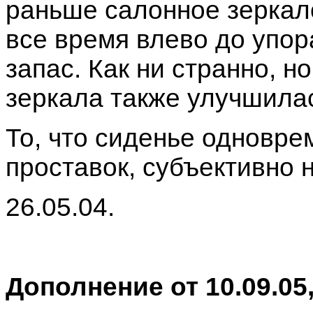
раньше салонное зеркал
все время влево до упор
запас. Как ни странно, н
зеркала также улучшилас
То, что сиденье одновр
проставок, субъективно 
26.05.04.
Дополнение от 10.09.05