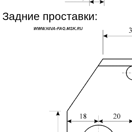
Задние проставки: