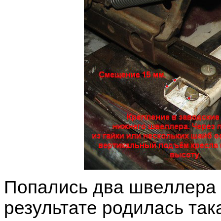
Попались два швеллера 
результате родилась так