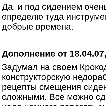
Да, и под сидением очен
определю туда инструме
добрые времена.
Дополнение от 18.04.07
Задумал на своем Кроко
конструкторскую недора
рецепты смещения сиден
сложными. Все можно сде