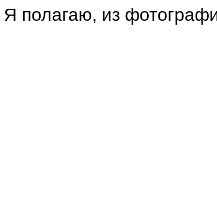
Я полагаю, из фотографи