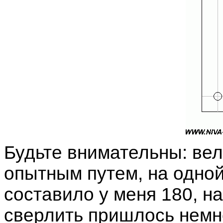
Будьте внимательны: ве
опытным путем, на одно
составило у меня 180, на 
сверлить пришлось немно