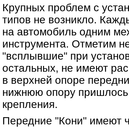
Крупных проблем с уста
типов не возникло. Каж
на автомобиль одним ме
инструмента. Отметим н
"всплывшие" при установк
остальных, не имеют ра
в верхней опоре передни
нижнюю опору пришлось 
крепления.
Передние "Кони" имеют 