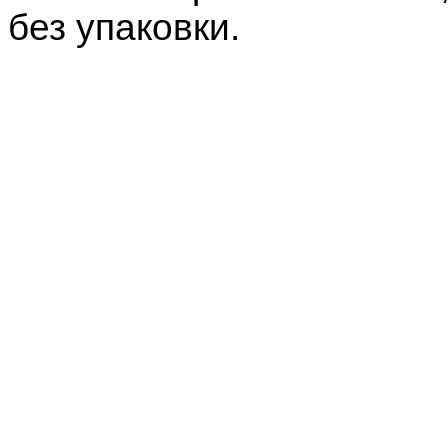
без упаковки.