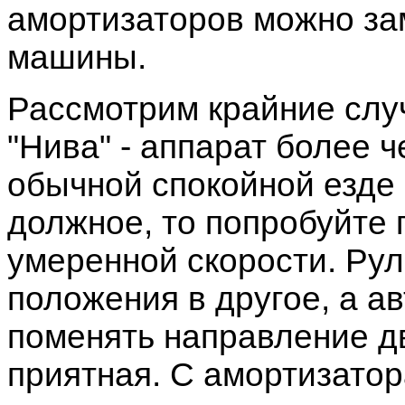
амортизаторов можно за
машины.
Рассмотрим крайние сл
"Нива" - аппарат более 
обычной спокойной езде 
должное, то попробуйте п
умеренной скорости. Рул
положения в другое, а а
поменять направление д
приятная. С амортизатор