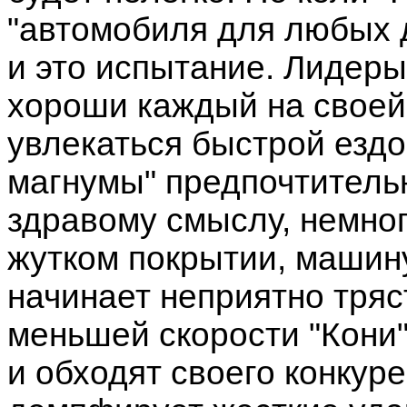
"автомобиля для любых 
и это испытание. Лидеры
хороши каждый на своей 
увлекаться быстрой ездо
магнумы" предпочтительн
здравому смыслу, немног
жутком покрытии, машин
начинает неприятно тряс
меньшей скорости "Кони" 
и обходят своего конкур