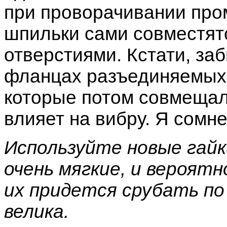
при проворачивании про
шпильки сами совместят
отверстиями. Кстати, за
фланцах разъединяемых 
которые потом совмещал.
влияет на вибру. Я сомне
Используйте новые гайк
очень мягкие, и вероят
их придется срубать по 
велика.