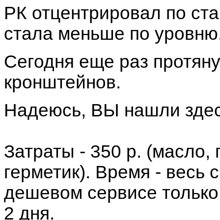
РК отцентрировал по ста
стала меньше по уровню
Сегодня еще раз протяну
кронштейнов.
Надеюсь, ВЫ нашли здес
Затраты - 350 р. (масло,
герметик). Время - весь 
дешевом сервисе только 
2 дня.