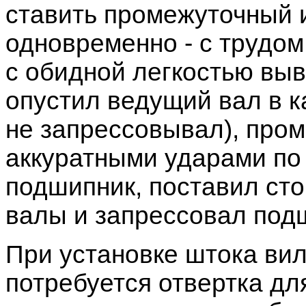
ставить промежуточный 
одновременно - с трудо
с обидной легкостью выв
опустил ведущий вал в к
не запрессовывал), пром
аккуратными ударами по
подшипник, поставил сто
валы и запрессовал под
При установке штока ви
потребуется отвертка дл