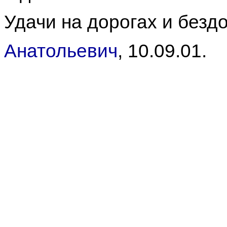
Удачи на дорогах и безд
Анатольевич
, 10.09.01.