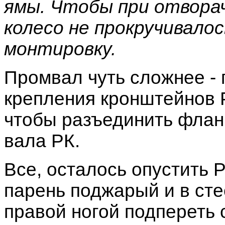
ямы. Чтобы при отворач
колесо не прокручивалос
монтировку.
Промвал чуть сложнее - 
крепления кронштейнов 
чтобы разъединить флан
вала РК.
Все, осталось опустить 
парень поджарый и в сте
правой ногой подпереть 