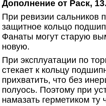
Дополнение от Раск, 13.
При ревизии сальников п
защитное кольцо подшипн
Фанаты могут старую вы
новую.
При эксплуатации по тор
стекает к кольцу подшипн
прихватить, что без ине
полуось. Поэтому при ус
намазать герметиком ту 