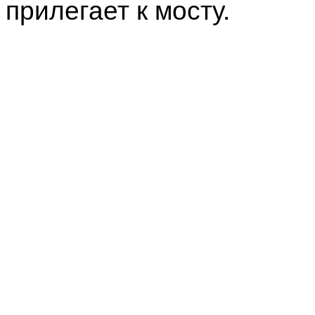
прилегает к мосту.