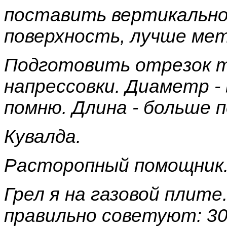
поставить вертикально
поверхность, лучше мет
Подготовить отрезок т
напрессовки. Диаметр -
помню. Длина - больше п
Кувалда.
Расторопный помощник
Грел я на газовой плите
правильно советуют: 300