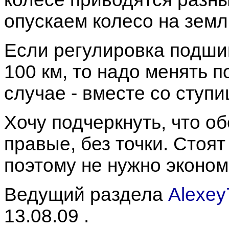
опускаем колесо на земл
Если регулировка подши
100 км, то надо менять 
случае - вместе со ступи
Хочу подчеркнуть, что об
правые, без точки. Стоят
поэтому не нужно эконом
Ведущий раздела
Alexey
13.08.09
.