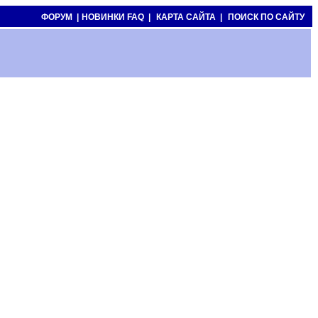
ФОРУМ |
НОВИНКИ FAQ |
КАРТА САЙТА |
ПОИСК ПО САЙТУ