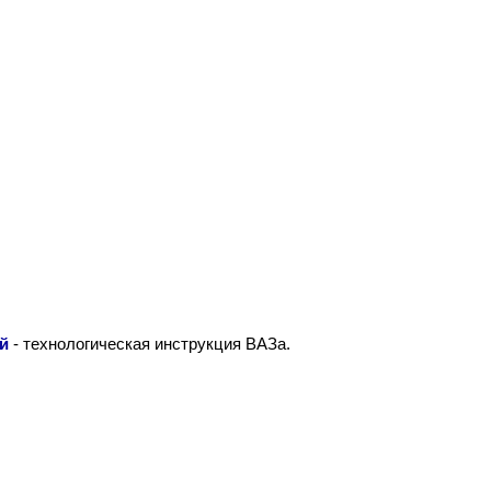
ей
- технологическая инструкция ВАЗа.